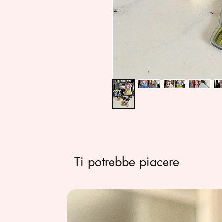
Ti potrebbe piacere