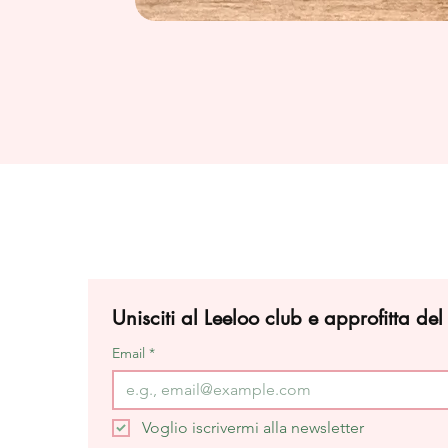
Unisciti al Leeloo club e approfitta de
Email
*
Voglio iscrivermi alla newsletter