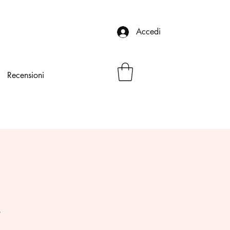
Accedi
Recensioni
s