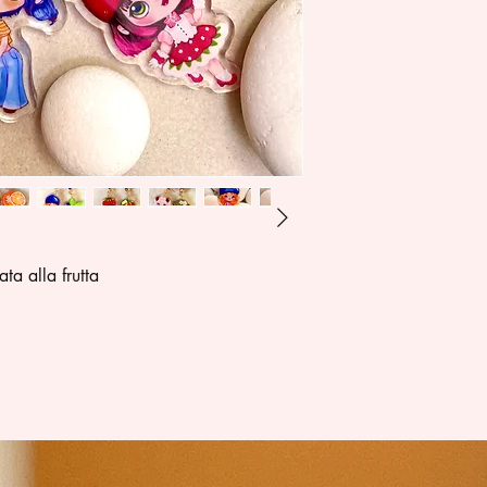
ta alla frutta