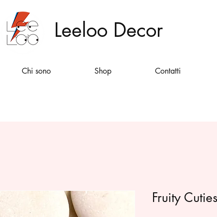
Leeloo Decor
Chi sono
Shop
Contatti
Fruity Cutie