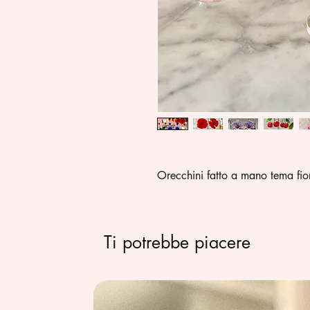
Orecchini fatto a mano tema fiori
Ti potrebbe piacere