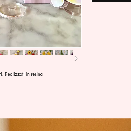
. Realizzati in resina