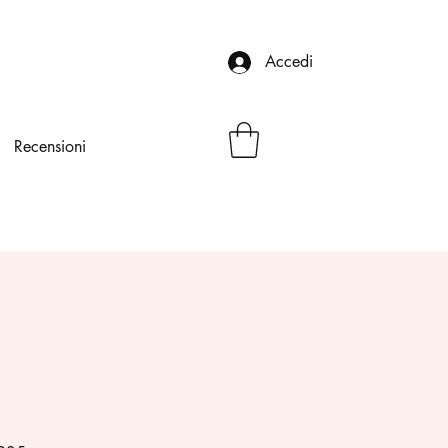
Accedi
Recensioni