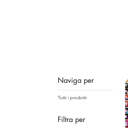
Naviga per
Tutti i prodotti
Filtra per