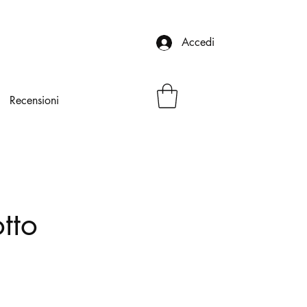
Accedi
Recensioni
tto