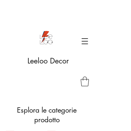
Leeloo Decor
Esplora le categorie
prodotto