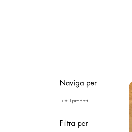
Naviga per
Tutti i prodotti
Filtra per