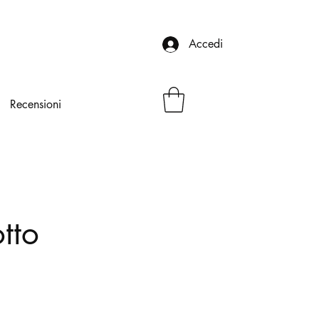
Accedi
Recensioni
tto