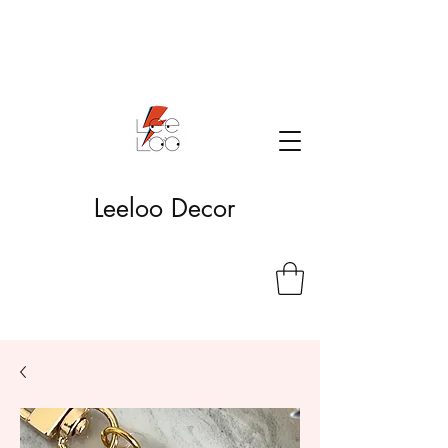
Leeloo Decor