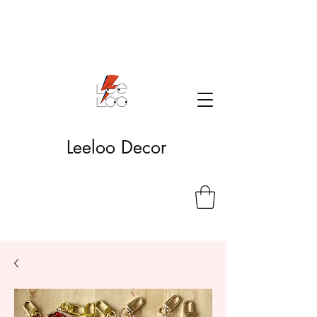
Leeloo Decor