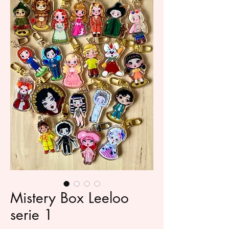
Mistery Box Leeloo
serie 1