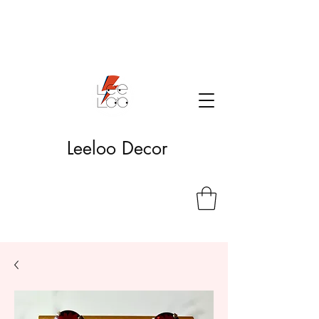
Leeloo Decor