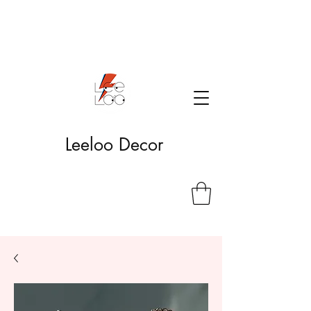
Leeloo Decor