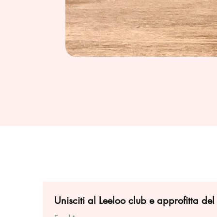
Unisciti al Leeloo club e approfitta de