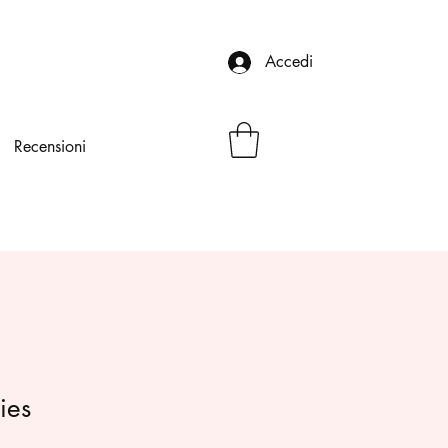
Accedi
Recensioni
ies