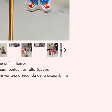
 di film horror.
harm portachiavi alto 6,3cm.
re variano a seconda della disponibilità