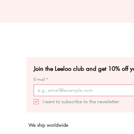
Join the Leeloo club and get 10% off yo
E-mail
*
I want to subscribe to the newsletter
We ship worldwide